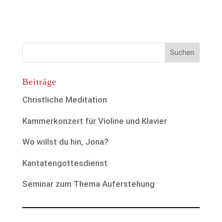
Beiträge
Christliche Meditation
Kammerkonzert für Violine und Klavier
Wo willst du hin, Jona?
Kantatengottesdienst
Seminar zum Thema Auferstehung