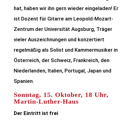
hat, haben wir ihn gern wieder eingeladen! Er
ist Dozent für Gitarre am Leopold-Mozart-
Zentrum der Universität Augsburg, Träger
vieler Auszeichnungen und konzertiert
regelmäßig als Solist und Kammermusiker in
Österreich, der Schweiz, Frankreich, den
Niederlanden, Italien, Portugal, Japan und
Spanien.
Sonntag, 15. Oktober, 18 Uhr,
Martin-Luther-Haus
Der Eintritt ist frei