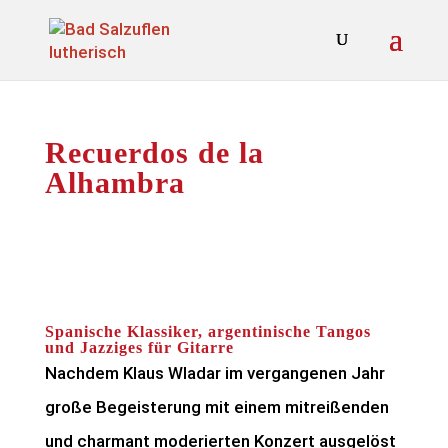
Recuerdos de la
Alhambra
Spanische Klassiker, argentinische Tangos
und Jazziges für Gitarre
Nachdem Klaus Wladar im vergangenen Jahr
große Begeisterung mit einem mitreißenden
und charmant moderierten Konzert ausgelöst