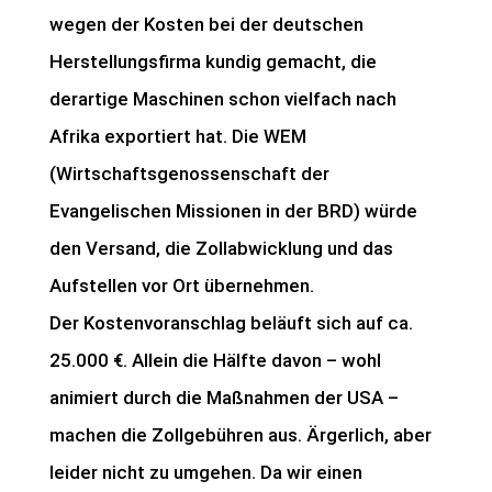
wegen der Kosten bei der deutschen
Herstellungsfirma kundig gemacht, die
derartige Maschinen schon vielfach nach
Afrika exportiert hat. Die WEM
(Wirtschaftsgenossenschaft der
Evangelischen Missionen in der BRD) würde
den Versand, die Zollabwicklung und das
Aufstellen vor Ort übernehmen.
Der Kostenvoranschlag beläuft sich auf ca.
25.000 €. Allein die Hälfte davon – wohl
animiert durch die Maßnahmen der USA –
machen die Zollgebühren aus. Ärgerlich, aber
leider nicht zu umgehen. Da wir einen