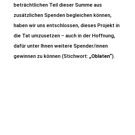
beträchtlichen Teil dieser Summe aus
zusätzlichen Spenden begleichen können,
haben wir uns entschlossen, dieses Projekt in
die Tat umzusetzen – auch in der Hoffnung,
dafür unter Ihnen weitere Spender/innen
gewinnen zu können (Stichwort:
„Oblaten“
).
Indien