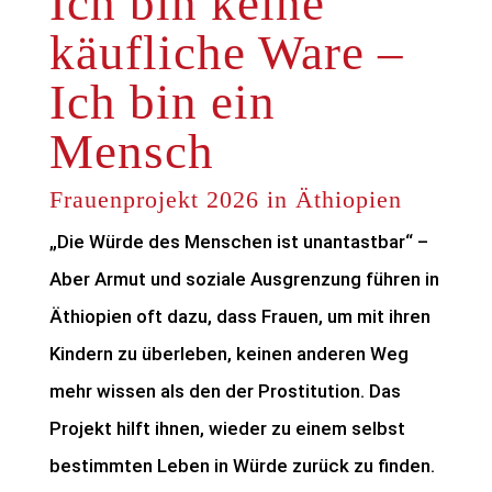
Ich bin keine
käufliche Ware –
Ich bin ein
Mensch
Frauenprojekt 2026 in Äthiopien
„Die Würde des Menschen ist unantastbar“ –
Aber Armut und soziale Ausgrenzung führen in
Äthiopien oft dazu, dass Frauen, um mit ihren
Kindern zu überleben, keinen anderen Weg
mehr wissen als den der Prostitution. Das
Projekt hilft ihnen, wieder zu einem selbst
bestimmten Leben in Würde zurück zu finden.