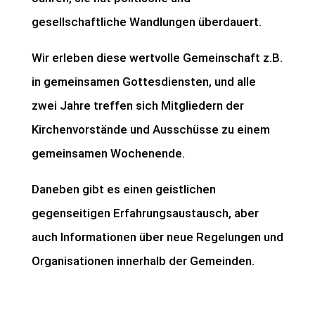
gesellschaftliche Wandlungen überdauert.
Wir erleben diese wertvolle Gemeinschaft z.B.
in gemeinsamen Gottesdiensten, und alle
zwei Jahre treffen sich Mitgliedern der
Kirchenvorstände und Ausschüsse zu einem
gemeinsamen Wochenende.
Daneben gibt es einen geistlichen
gegenseitigen Erfahrungsaustausch, aber
auch Informationen über neue Regelungen und
Organisationen innerhalb der Gemeinden.