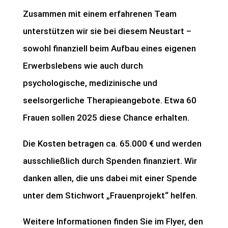
Zusammen mit einem erfahrenen Team
unterstützen wir sie bei diesem Neustart –
sowohl finanziell beim Aufbau eines eigenen
Erwerbslebens wie auch durch
psychologische, medizinische und
seelsorgerliche Therapieangebote. Etwa 60
Frauen sollen 2025 diese Chance erhalten.
Die Kosten betragen ca. 65.000 € und werden
ausschließlich durch Spenden finanziert. Wir
danken allen, die uns dabei mit einer Spende
unter dem Stichwort „Frauenprojekt“ helfen.
Weitere Informationen finden Sie im Flyer, den