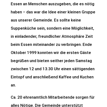
Essen an Menschen auszugeben, die es nötig
haben – das war die Idee einer kleinen Gruppe
aus unserer Gemeinde. Es sollte keine
Suppenküche sein, sondern eine Möglichkeit,
in einladender, freundlicher Atmosphäre Zeit
beim Essen miteinander zu verbringen. Ende
Oktober 1999 konnten wir die ersten Gäste
begrüßen und bieten seither jeden Samstag
zwischen 12 und 13.30 Uhr einen sättigenden
Eintopf und anschließend Kaffee und Kuchen
an.
Ca. 20 ehrenamtlich Mitarbeitende sorgen für
alles Nötige. Die Gemeinde unterstützt