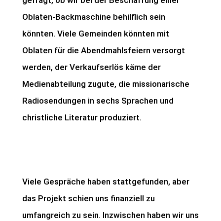
gefragt, ob wir bei der Beschaffung einer
Oblaten-Backmaschine behilflich sein
könnten. Viele Gemeinden könnten mit
Oblaten für die Abendmahlsfeiern versorgt
werden, der Verkaufserlös käme der
Medienabteilung zugute, die missionarische
Radiosendungen in sechs Sprachen und
christliche Literatur produziert.
Viele Gespräche haben stattgefunden, aber
das Projekt schien uns finanziell zu
umfangreich zu sein. Inzwischen haben wir uns