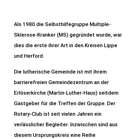
Als 1980 die Selbsthilfegruppe Multiple-
Sklerose-Kranker (MS) gegründet wurde, war
dies die erste ihrer Art in den Kreisen Lippe
und Herford.
Die lutherische Gemeinde ist mit ihrem
barrierefreien Gemeindezentrum an der
Erlöserkirche (Martin-Luther-Haus) seitdem
Gastgeber für die Treffen der Gruppe. Der
Rotary-Club ist seit vielen Jahren ein
verlässlicher Begleiter. Inzwischen sind aus
diesem Ursprungskreis eine Reihe