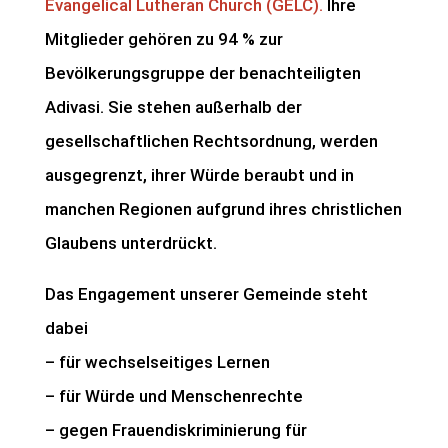
Evangelical Lutheran Church (GELC).
Ihre
Mitglieder gehören zu 94 % zur
Bevölkerungsgruppe der benachteiligten
Adivasi. Sie stehen außerhalb der
gesellschaftlichen Rechtsordnung, werden
ausgegrenzt, ihrer Würde beraubt und in
manchen Regionen aufgrund ihres christlichen
Glaubens unterdrückt.
Das Engagement unserer Gemeinde steht
dabei
– für wechselseitiges Lernen
– für Würde und Menschenrechte
– gegen Frauendiskriminierung für