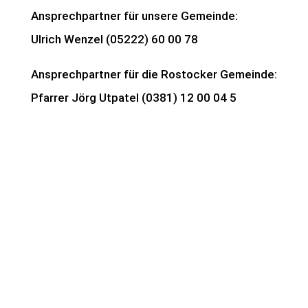
Ansprechpartner für unsere Gemeinde:
Ulrich Wenzel (05222) 60 00 78
Ansprechpartner für die Rostocker Gemeinde:
Pfarrer Jörg Utpatel (0381) 12 00 04 5
Evangelisches
Beratungszentrum