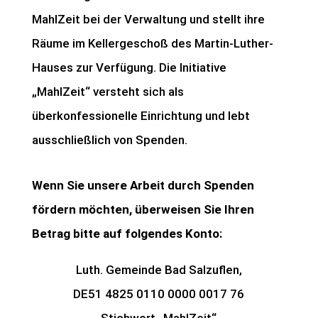
MahlZeit bei der Verwaltung und stellt ihre
Räume im Kellergeschoß des Martin-Luther-
Hauses zur Verfügung. Die Initiative
„MahlZeit“ versteht sich als
überkonfessionelle Einrichtung und lebt
ausschließlich von Spenden.
Wenn Sie unsere Arbeit durch Spenden
fördern möchten, überweisen Sie Ihren
Betrag bitte auf folgendes Konto:
Luth. Gemeinde Bad Salzuflen,
DE51 4825 0110 0000 0017 76