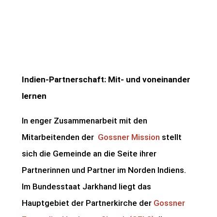
Indien-Partnerschaft: Mit- und voneinander
lernen
In enger Zusammenarbeit mit den
Mitarbeitenden der
Gossner Mission
stellt
sich die Gemeinde an die Seite ihrer
Partnerinnen und Partner im Norden Indiens.
Im Bundesstaat Jarkhand liegt das
Hauptgebiet der Partnerkirche der
Gossner