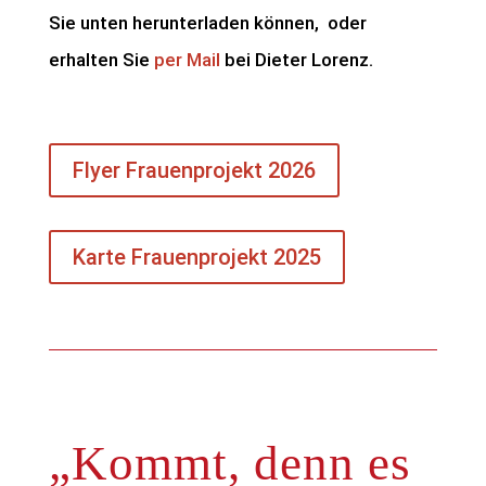
Sie unten herunterladen können, oder
erhalten Sie
per Mail
bei Dieter Lorenz.
Flyer Frauenprojekt 2026
Karte Frauenprojekt 2025
„Kommt, denn es