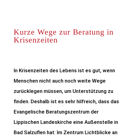
Kurze Wege zur Beratung in
Krisenzeiten
In Krisenzeiten des Lebens ist es gut, wenn
Menschen nicht auch noch weite Wege
zurücklegen müssen, um Unterstützung zu
finden. Deshalb ist es sehr hilfreich, dass das
Evangelische Beratungszentrum der
Lippischen Landeskirche eine Außenstelle in
Bad Salzuflen hat: Im Zentrum Lichtblicke an