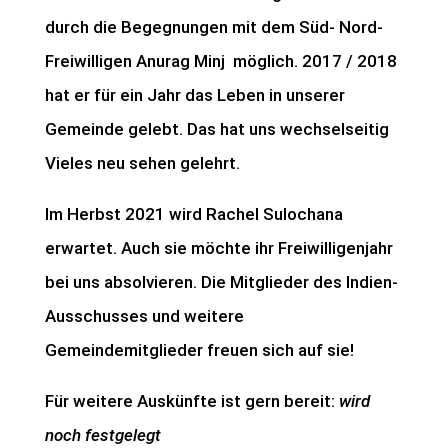
durch die Begegnungen mit dem Süd- Nord-
Freiwilligen Anurag Minj möglich. 2017 / 2018
hat er für ein Jahr das Leben in unserer
Gemeinde gelebt. Das hat uns wechselseitig
Vieles neu sehen gelehrt.
Im Herbst 2021 wird Rachel Sulochana
erwartet. Auch sie möchte ihr Freiwilligenjahr
bei uns absolvieren. Die Mitglieder des Indien-
Ausschusses und weitere
Gemeindemitglieder freuen sich auf sie!
Für weitere Auskünfte ist gern bereit:
wird
noch festgelegt