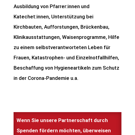
Ausbildung von Pfarrer:innen und
Katechet:innen, Unterstützung bei
Kirchbauten, Aufforstungen, Brückenbau,
Klinikausstattungen, Waisenprogramme, Hilfe
zu einem selbstverantworteten Leben für
Frauen, Katastrophen- und Einzelnotfallhilfen,
Beschaffung von Hygieneartikeln zum Schutz
in der Corona-Pandemie u.a.
Wenn Sie unsere Partnerschaft durch
Spenden fördern möchten, überweisen