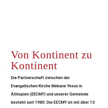
Von Kontinent zu
Kontinent
Die Partnerschaft zwischen der
Evangelischen Kirche Mekane Yesus in
Äthiopien
(EECMY)
und unserer Gemeinde
besteht seit 1980. Die EECMY ist mit über 13