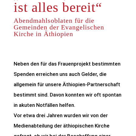
ist alles bereit“
Abendmahlsoblaten für die
Gemeinden der Evangelischen
Kirche in Äthiopien
Neben den für das Frauenprojekt bestimmten
Spenden erreichen uns auch Gelder, die
allgemein für unsere Äthiopien-Partnerschaft
bestimmt sind. Davon konnten wir oft spontan
in akuten Notfällen helfen.
Vor etwa drei Jahren wurden wir von der
Medienabteilung der äthiopischen Kirche