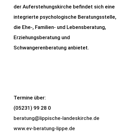
der Auferstehungskirche befindet sich eine
integrierte psychologische Beratungsstelle,
die Ehe-, Familien- und Lebensberatung,
Erziehungsberatung und
Schwangerenberatung anbietet.
Termine über:
(05231) 99 28 0
beratung@lippische-landeskirche.de
www.ev-beratung-lippe.de