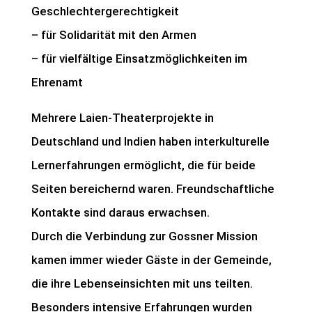
Geschlechtergerechtigkeit
– für Solidarität mit den Armen
– für vielfältige Einsatzmöglichkeiten im
Ehrenamt
Mehrere Laien-Theaterprojekte in
Deutschland und Indien haben interkulturelle
Lernerfahrungen ermöglicht, die für beide
Seiten bereichernd waren. Freundschaftliche
Kontakte sind daraus erwachsen.
Durch die Verbindung zur Gossner Mission
kamen immer wieder Gäste in der Gemeinde,
die ihre Lebenseinsichten mit uns teilten.
Besonders intensive Erfahrungen wurden