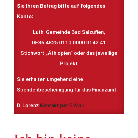
Sie Ihren Betrag bitte auf folgendes
Konto:
Luth. Gemeinde Bad Salzuflen,
DE86 4825 0110 0000 0142 41
Stichwort „Äthiopien“ oder das jeweilige
Projekt
Sie erhalten umgehend eine
Spendenbescheinigung für das Finanzamt.
D. Lorenz
Kontakt per E-Mail