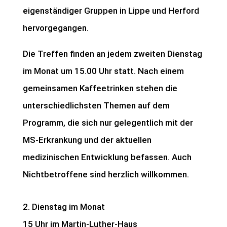
eigenständiger Gruppen in Lippe und Herford
hervorgegangen.
Die Treffen finden an jedem zweiten Dienstag
im Monat um 15.00 Uhr statt. Nach einem
gemeinsamen Kaffeetrinken stehen die
unterschiedlichsten Themen auf dem
Programm, die sich nur gelegentlich mit der
MS-Erkrankung und der aktuellen
medizinischen Entwicklung befassen. Auch
Nichtbetroffene sind herzlich willkommen.
2. Dienstag im Monat
15 Uhr im Martin-Luther-Haus