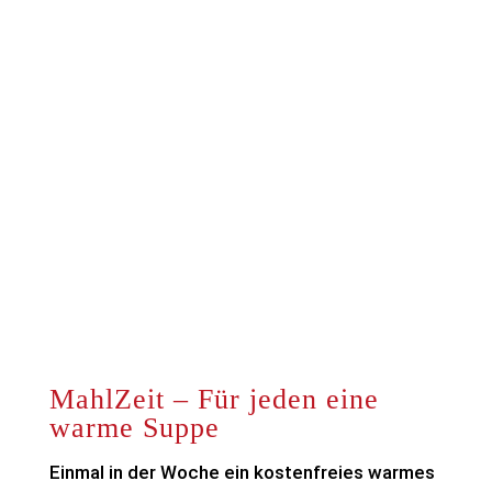
MahlZeit
MahlZeit – Für jeden eine
warme Suppe
Einmal in der Woche ein kostenfreies warmes