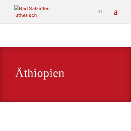
Äthiopien