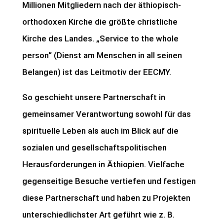
Millionen Mitgliedern nach der äthiopisch-
orthodoxen Kirche die größte christliche
Kirche des Landes. „Service to the whole
person“ (Dienst am Menschen in all seinen
Belangen) ist das Leitmotiv der EECMY.
So geschieht unsere Partnerschaft in
gemeinsamer Verantwortung sowohl für das
spirituelle Leben als auch im Blick auf die
sozialen und gesellschaftspolitischen
Herausforderungen in Äthiopien. Vielfache
gegenseitige Besuche vertiefen und festigen
diese Partnerschaft und haben zu Projekten
unterschiedlichster Art geführt wie z. B.