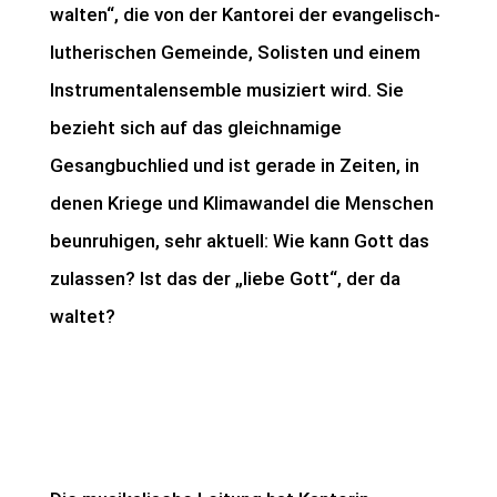
walten“, die von der Kantorei der evangelisch-
lutherischen Gemeinde, Solisten und einem
Instrumentalensemble musiziert wird. Sie
bezieht sich auf das gleichnamige
Gesangbuchlied und ist gerade in Zeiten, in
denen Kriege und Klimawandel die Menschen
beunruhigen, sehr aktuell: Wie kann Gott das
zulassen? Ist das der „liebe Gott“, der da
waltet?