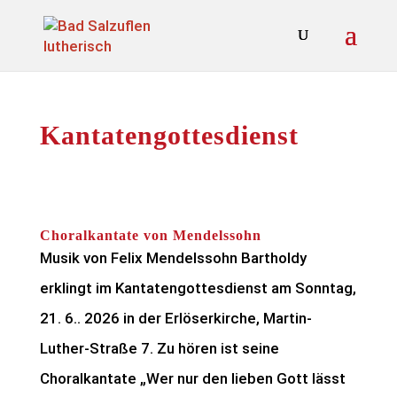
Kantatengottesdienst
Choralkantate von Mendelssohn
Musik von Felix Mendelssohn Bartholdy
erklingt im Kantatengottesdienst am Sonntag,
21. 6.. 2026 in der Erlöserkirche, Martin-
Luther-Straße 7. Zu hören ist seine
Choralkantate „Wer nur den lieben Gott lässt