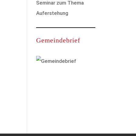
Seminar zum Thema
Auferstehung
Gemeindebrief