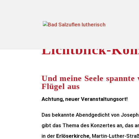
Lichtblick-Kon
Und meine Seele spannte 
Flügel aus
Achtung, neuer Veranstaltungsort!
Das bekannte Abendgedicht von Joseph 
gibt das Thema des Konzertes an, das am
in der
Erlöserkirche
, Martin-Luther-Straß