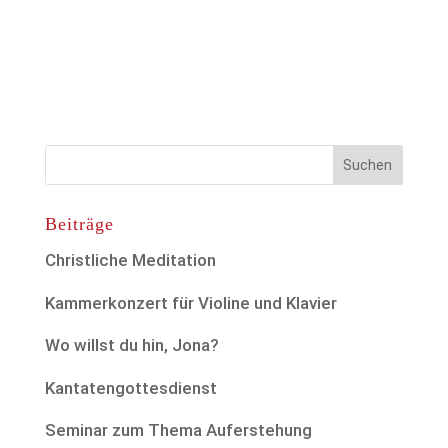
Beiträge
Christliche Meditation
Kammerkonzert für Violine und Klavier
Wo willst du hin, Jona?
Kantatengottesdienst
Seminar zum Thema Auferstehung