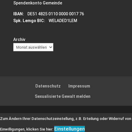
Spendenkonto Gemeinde
IBAN:
DE51 4825 0110 0000 0017 76
Spk. Lemgo BIC:
WELADED1LEM
Archiv
Datenschutz
Impressum
Sexualisierte Gewalt melden
Zum Ändern Ihrer Datenschutzeinstellung, z.B. Erteilung oder Widerruf von
Einstellungen
Einwilligungen, klicken Sie hier: