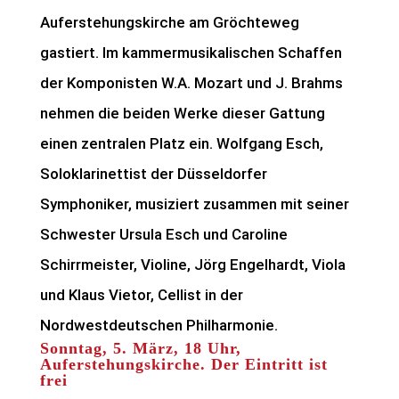
Auferstehungskirche am Gröchteweg
gastiert. Im kammermusikalischen Schaffen
der Komponisten W.A. Mozart und J. Brahms
nehmen die beiden Werke dieser Gattung
einen zentralen Platz ein. Wolfgang Esch,
Soloklarinettist der Düsseldorfer
Symphoniker, musiziert zusammen mit seiner
Schwester Ursula Esch und Caroline
Schirrmeister, Violine, Jörg Engelhardt, Viola
und Klaus Vietor, Cellist in der
Nordwestdeutschen Philharmonie.
Sonntag, 5. März, 18 Uhr,
Auferstehungskirche. Der Eintritt ist
frei