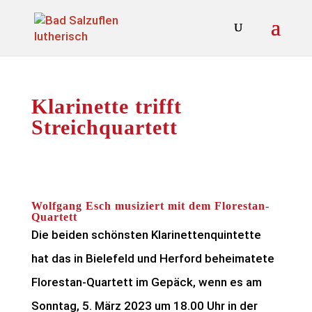
Klarinette trifft
Streichquartett
Wolfgang Esch musiziert mit dem Florestan-
Quartett
Die beiden schönsten Klarinettenquintette
hat das in Bielefeld und Herford beheimatete
Florestan-Quartett im Gepäck, wenn es am
Sonntag, 5. März 2023 um 18.00 Uhr in der