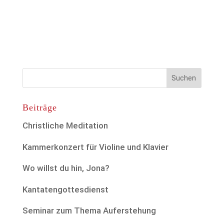
Beiträge
Christliche Meditation
Kammerkonzert für Violine und Klavier
Wo willst du hin, Jona?
Kantatengottesdienst
Seminar zum Thema Auferstehung