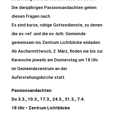
Die diesjährigen Passionsandachten gehen
diesen Fragen nach.
Es sind kurze, ruhige Gottesdienste, zu denen
die ev.-ref. und die ev.-luth. Gemeinde
gemeinsam ins Zentrum Lichtblicke einladen.
Ab Aschermittwoch, 2. März, finden sie bis zur
Karwoche jeweils am Donnerstag um 18 Uhr
im Gemeindezentrum an der
Auferstehungskirche statt.
Passionsandachten
Do 3.3., 10.3., 17.3., 24.3., 31.3., 7.4.
18 Uhr • Zentrum Lichtblicke