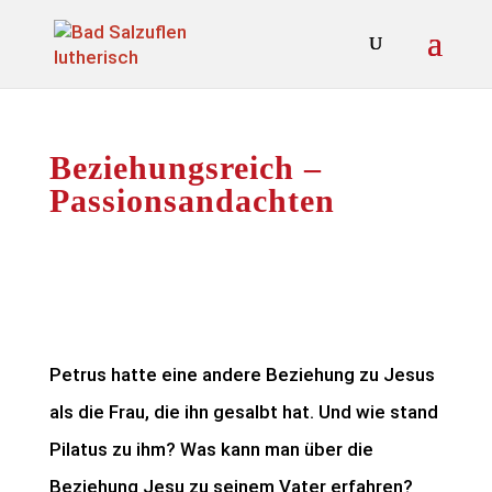
Beziehungsreich –
Passionsandachten
Petrus hatte eine andere Beziehung zu Jesus
als die Frau, die ihn gesalbt hat. Und wie stand
Pilatus zu ihm? Was kann man über die
Beziehung Jesu zu seinem Vater erfahren?