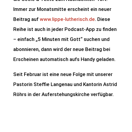
Immer zur Monatsmitte erscheint ein neuer
Beitrag auf
www.lippe-lutherisch.de
. Diese
Reihe ist auch in jeder Podcast-App zu finden
– einfach „5 Minuten mit Gott“ suchen und
abonnieren, dann wird der neue Beitrag bei
Erscheinen automatisch aufs Handy geladen.
Seit Februar ist eine neue Folge mit unserer
Pastorin Steffie Langenau und Kantorin Astrid
Röhrs in der Auferstehungskirche verfügbar.