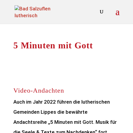
5 Minuten mit Gott
Video-Andachten
Auch im Jahr 2022 führen die lutherischen
Gemeinden Lippes die bewährte
Andachtsreihe „5 Minuten mit Gott. Musik für
die Seele & Texte zum Nachdenken“ fort.