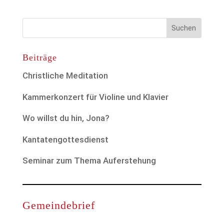
Beiträge
Christliche Meditation
Kammerkonzert für Violine und Klavier
Wo willst du hin, Jona?
Kantatengottesdienst
Seminar zum Thema Auferstehung
Gemeindebrief