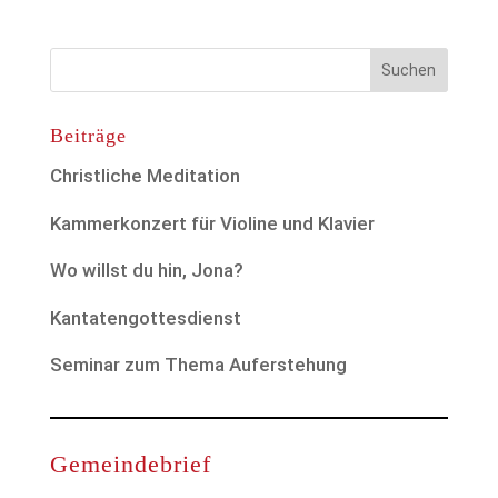
Beiträge
Christliche Meditation
Kammerkonzert für Violine und Klavier
Wo willst du hin, Jona?
Kantatengottesdienst
Seminar zum Thema Auferstehung
Gemeindebrief