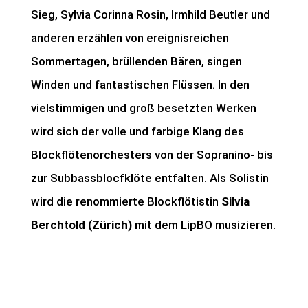
Sieg, Sylvia Corinna Rosin, Irmhild Beutler und
anderen erzählen von ereignisreichen
Sommertagen, brüllenden Bären, singen
Winden und fantastischen Flüssen. In den
vielstimmigen und groß besetzten Werken
wird sich der volle und farbige Klang des
Blockflötenorchesters von der Sopranino- bis
zur Subbassblocfklöte entfalten. Als Solistin
wird die renommierte Blockflötistin
Silvia
Berchtold (Zürich)
mit dem LipBO musizieren.