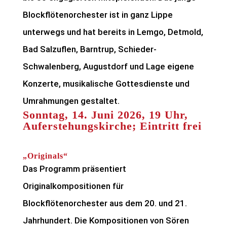
Blockflötenorchester ist in ganz Lippe
unterwegs und hat bereits in Lemgo, Detmold,
Bad Salzuflen, Barntrup, Schieder-
Schwalenberg, Augustdorf und Lage eigene
Konzerte, musikalische Gottesdienste und
Umrahmungen gestaltet.
Sonntag, 14. Juni 2026, 19 Uhr,
Auferstehungskirche; Eintritt frei
„Originals“
Das Programm präsentiert
Originalkompositionen für
Blockflötenorchester aus dem 20. und 21.
Jahrhundert. Die Kompositionen von Sören