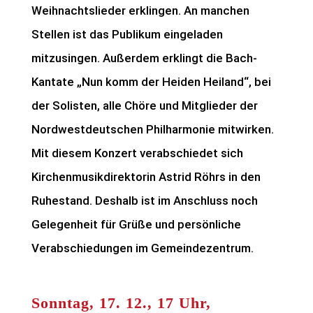
Weihnachtslieder erklingen. An manchen
Stellen ist das Publikum eingeladen
mitzusingen. Außerdem erklingt die Bach-
Kantate „Nun komm der Heiden Heiland“, bei
der Solisten, alle Chöre und Mitglieder der
Nordwestdeutschen Philharmonie mitwirken.
Mit diesem Konzert verabschiedet sich
Kirchenmusikdirektorin Astrid Röhrs in den
Ruhestand. Deshalb ist im Anschluss noch
Gelegenheit für Grüße und persönliche
Verabschiedungen im Gemeindezentrum.
Sonntag, 17. 12., 17 Uhr,