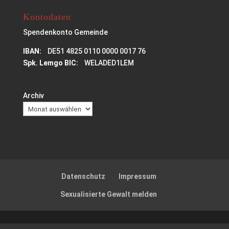
Kontodaten
Spendenkonto Gemeinde
IBAN:
DE51 4825 0110 0000 0017 76
Spk. Lemgo BIC:
WELADED1LEM
Archiv
Datenschutz
Impressum
Sexualisierte Gewalt melden