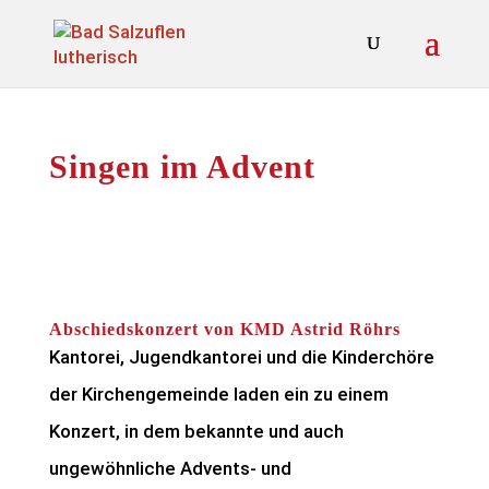
Singen im Advent
Abschiedskonzert von KMD Astrid Röhrs
Kantorei, Jugendkantorei und die Kinderchöre
der Kirchengemeinde laden ein zu einem
Konzert, in dem bekannte und auch
ungewöhnliche Advents- und