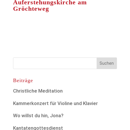
Auferstehungskirche am
Gröchteweg
Beiträge
Christliche Meditation
Kammerkonzert für Violine und Klavier
Wo willst du hin, Jona?
Kantatengottesdienst