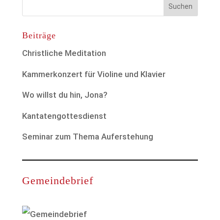
Beiträge
Christliche Meditation
Kammerkonzert für Violine und Klavier
Wo willst du hin, Jona?
Kantatengottesdienst
Seminar zum Thema Auferstehung
Gemeindebrief