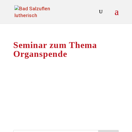
Seminar zum Thema
Organspende