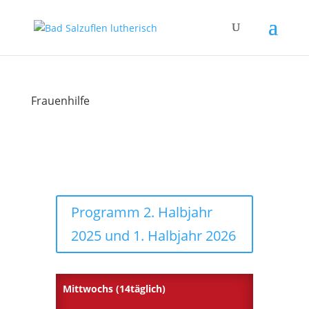
Frauenhilfe
Programm 2. Halbjahr
2025 und 1. Halbjahr 2026
Mittwochs (14täglich)