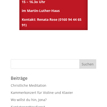
15 – 16.3o Uhr
im Martin-Luther-Haus
Kontakt: Renata Rose (0160 94 44 65
91)
Beiträge
Christliche Meditation
Kammerkonzert für Violine und Klavier
Wo willst du hin, Jona?
Kantatengottesdienst