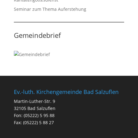
Seminar zum Thema Auferstehung
Gemeindebrief
Ev.-luth. Kirchengemeinde Bad Salzuflen
Martin-Luther-Str. 9
32105 Bad Salzuflen
Fon: (05222) 5 95 88
Fax: (05222) 5 88 27