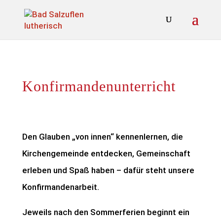
Konfirmandenunterricht
Den Glauben „von innen“ kennenlernen, die
Kirchengemeinde entdecken, Gemeinschaft
erleben und Spaß haben – dafür steht unsere
Konfirmandenarbeit.
Jeweils nach den Sommerferien beginnt ein