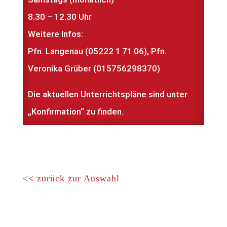
8.30 – 12.30 Uhr
Weitere Infos:
Pfn. Langenau (05222 1 71 06), Pfn.
Veronika Grüber (015756298370)
Die aktuellen Unterrichtspläne sind unter
„Konfirmation“ zu finden.
<< zurück zur Auswahl