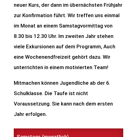
neuer Kurs, der dann im übernächsten Frühjahr
zur Konfirmation führt. Wir treffen uns einmal
im Monat an einem Samstagvormittag von
8.30 bis 12.30 Uhr. Im zweiten Jahr stehen
viele Exkursionen auf dem Programm, Auch
eine Wochenendfreizeit gehört dazu. Wir
unterrichten in einem motivierten Team!
Mitmachen können Jugendliche ab der 6.
Schulklasse. Die Taufe ist nicht
Voraussetzung. Sie kann nach dem ersten
Jahr erfolgen.
Samstags (monatlich)