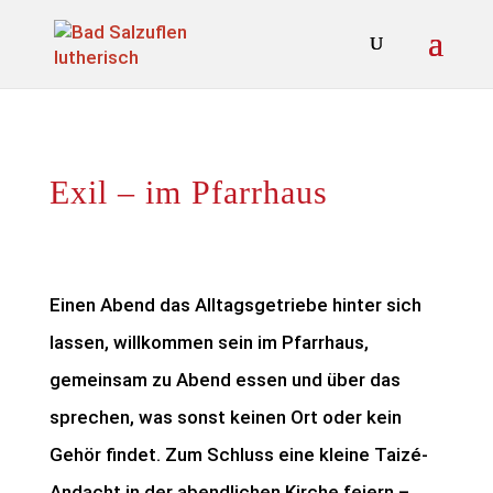
Exil – im Pfarrhaus
Einen Abend das Alltagsgetriebe hinter sich
lassen, willkommen sein im Pfarrhaus,
gemeinsam zu Abend essen und über das
sprechen, was sonst keinen Ort oder kein
Gehör findet. Zum Schluss eine kleine Taizé-
Andacht in der abendlichen Kirche feiern –