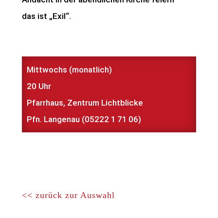
das ist „Exil“.
Mittwochs (monatlich)
20 Uhr
Pfarrhaus, Zentrum Lichtblicke
Pfn. Langenau (05222 1 71 06)
<< zurück zur Auswahl