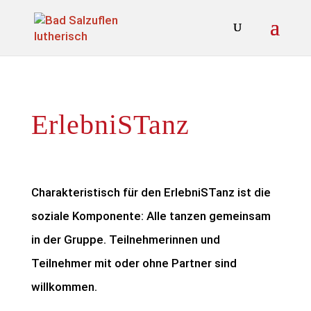
ErlebniSTanz
Charakteristisch für den ErlebniSTanz ist die
soziale Komponente: Alle tanzen gemeinsam
in der Gruppe. Teilnehmerinnen und
Teilnehmer mit oder ohne Partner sind
willkommen.