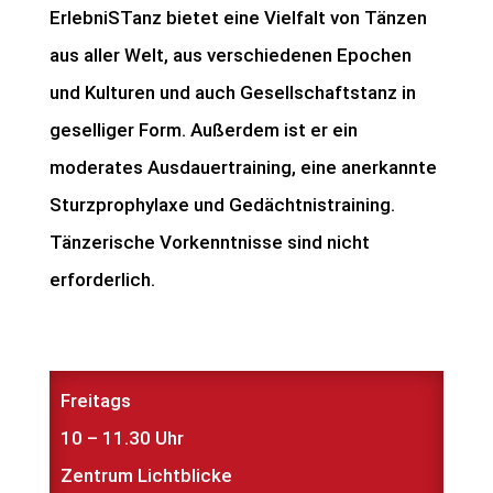
ErlebniSTanz bietet eine Vielfalt von Tänzen
aus aller Welt, aus verschiedenen Epochen
und Kulturen und auch Gesellschaftstanz in
geselliger Form. Außerdem ist er ein
moderates Ausdauertraining, eine anerkannte
Sturzprophylaxe und Gedächtnistraining.
Tänzerische Vorkenntnisse sind nicht
erforderlich.
Freitags
10 – 11.30 Uhr
Zentrum Lichtblicke