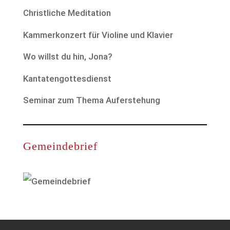
Christliche Meditation
Kammerkonzert für Violine und Klavier
Wo willst du hin, Jona?
Kantatengottesdienst
Seminar zum Thema Auferstehung
Gemeindebrief