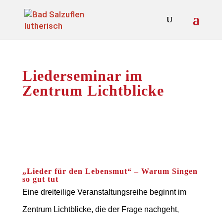
Liederseminar im
Zentrum Lichtblicke
„Lieder für den Lebensmut“ – Warum Singen
so gut tut
Eine dreiteilige Veranstaltungsreihe beginnt im
Zentrum Lichtblicke, die der Frage nachgeht,