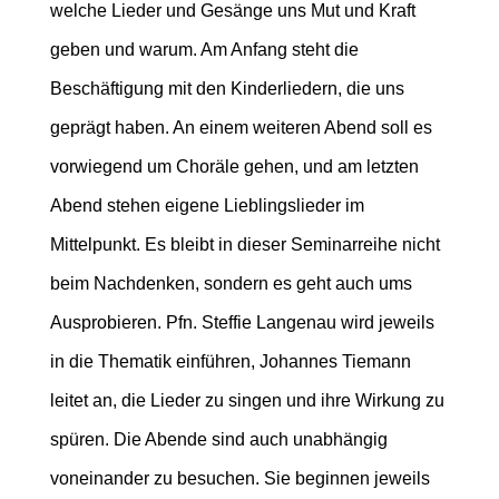
welche Lieder und Gesänge uns Mut und Kraft
geben und warum. Am Anfang steht die
Beschäftigung mit den Kinderliedern, die uns
geprägt haben. An einem weiteren Abend soll es
vorwiegend um Choräle gehen, und am letzten
Abend stehen eigene Lieblingslieder im
Mittelpunkt. Es bleibt in dieser Seminarreihe nicht
beim Nachdenken, sondern es geht auch ums
Ausprobieren. Pfn. Steffie Langenau wird jeweils
in die Thematik einführen, Johannes Tiemann
leitet an, die Lieder zu singen und ihre Wirkung zu
spüren. Die Abende sind auch unabhängig
voneinander zu besuchen. Sie beginnen jeweils