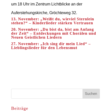
um 18 Uhr im Zentrum Lichtblicke an der
Auferstehungskirche, Gröchteweg 32.
13. November: „Weißt du, wieviel Sternlein
stehen?“ – Kinderlieder stärken Vertrauen
20. November: „Du bist da, bist am Anfang
der Zeit“ – Entdeckungen mit Chorälen und
Neuen Geistlichen Liedern
27. November: „Ich sing dir mein Lied“ –
Lieblingslieder für den Lebensmut
Beiträge