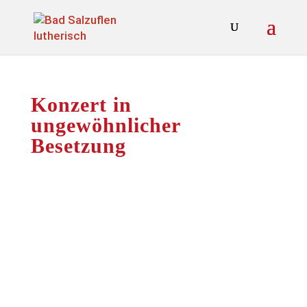
Konzert in
ungewöhnlicher
Besetzung