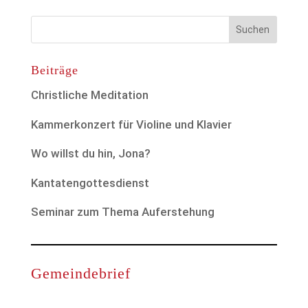
Beiträge
Christliche Meditation
Kammerkonzert für Violine und Klavier
Wo willst du hin, Jona?
Kantatengottesdienst
Seminar zum Thema Auferstehung
Gemeindebrief