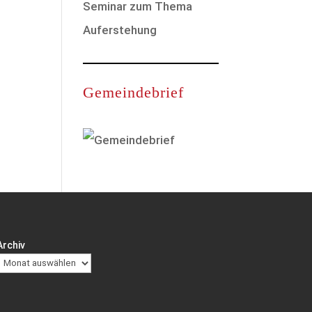
Seminar zum Thema
Auferstehung
Gemeindebrief
Archiv