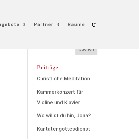
ngebote
Partner
Räume
Beiträge
Christliche Meditation
Kammerkonzert für
Violine und Klavier
Wo willst du hin, Jona?
Kantatengottesdienst