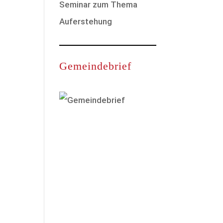
Seminar zum Thema
Auferstehung
Gemeindebrief