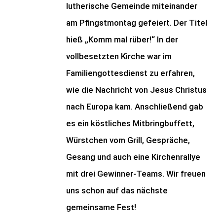
lutherische Gemeinde miteinander
am Pfingstmontag gefeiert. Der Titel
hieß „Komm mal rüber!“ In der
vollbesetzten Kirche war im
Familiengottesdienst zu erfahren,
wie die Nachricht von Jesus Christus
nach Europa kam. Anschließend gab
es ein köstliches Mitbringbuffett,
Würstchen vom Grill, Gespräche,
Gesang und auch eine Kirchenrallye
mit drei Gewinner-Teams. Wir freuen
uns schon auf das nächste
gemeinsame Fest!