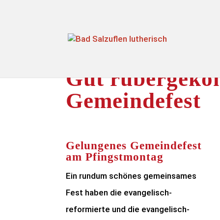
Gut rübergeko
Gemeindefest
Gelungenes Gemeindefest
am Pfingstmontag
Ein rundum schönes gemeinsames
Fest haben die evangelisch-
reformierte und die evangelisch-