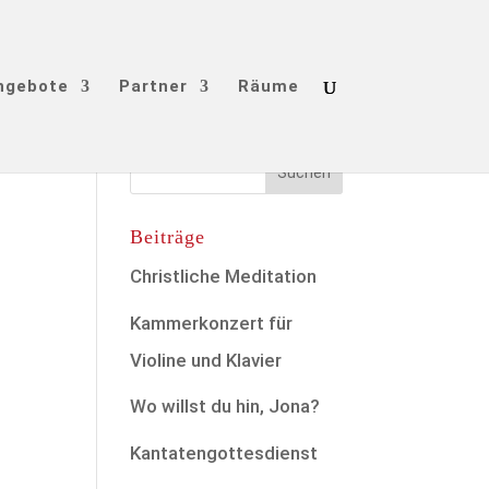
ngebote
Partner
Räume
Beiträge
Christliche Meditation
Kammerkonzert für
Violine und Klavier
Wo willst du hin, Jona?
Kantatengottesdienst