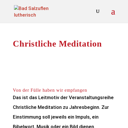
Christliche Meditation
Von der Fülle haben wir empfangen
Das ist das Leitmotiv der Veranstaltungsreihe
Christliche Meditation zu Jahresbeginn. Zur
Einstimmung soll jeweils ein Impuls, ein
Bibelwort, Musik oder ein Bild dienen.