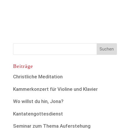
Beiträge
Christliche Meditation
Kammerkonzert für Violine und Klavier
Wo willst du hin, Jona?
Kantatengottesdienst
Seminar zum Thema Auferstehung