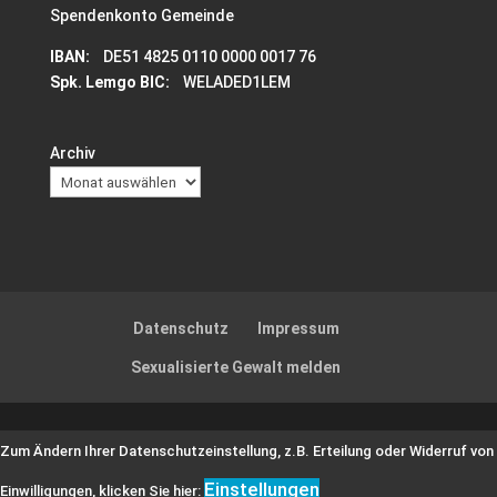
Spendenkonto Gemeinde
IBAN:
DE51 4825 0110 0000 0017 76
Spk. Lemgo BIC:
WELADED1LEM
Archiv
Datenschutz
Impressum
Sexualisierte Gewalt melden
Zum Ändern Ihrer Datenschutzeinstellung, z.B. Erteilung oder Widerruf von
Einstellungen
Einwilligungen, klicken Sie hier: