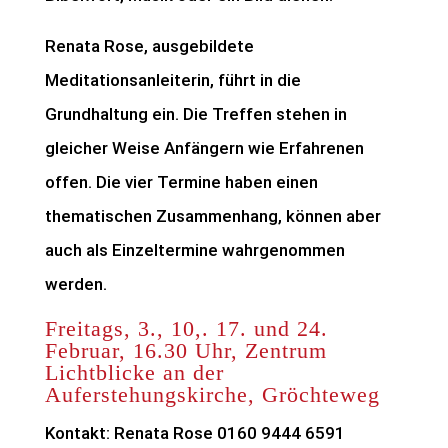
Renata Rose, ausgebildete
Meditationsanleiterin, führt in die
Grundhaltung ein. Die Treffen stehen in
gleicher Weise Anfängern wie Erfahrenen
offen. Die vier Termine haben einen
thematischen Zusammenhang, können aber
auch als Einzeltermine wahrgenommen
werden.
Freitags, 3., 10,. 17. und 24.
Februar, 16.30 Uhr, Zentrum
Lichtblicke an der
Auferstehungskirche, Gröchteweg
Kontakt: Renata Rose 0160 9444 6591