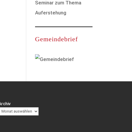
Seminar zum Thema
Auferstehung
Gemeindebrief
Archiv