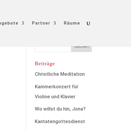
ngebote
Partner
Räume
Beiträge
Christliche Meditation
Kammerkonzert für
Violine und Klavier
Wo willst du hin, Jona?
Kantatengottesdienst