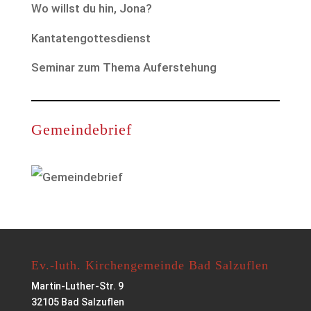
Wo willst du hin, Jona?
Kantatengottesdienst
Seminar zum Thema Auferstehung
Gemeindebrief
Ev.-luth. Kirchengemeinde Bad Salzuflen
Martin-Luther-Str. 9
32105 Bad Salzuflen