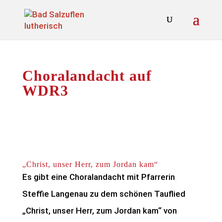
Choralandacht auf
WDR3
„Christ, unser Herr, zum Jordan kam“
Es gibt eine Choralandacht mit Pfarrerin
Steffie Langenau zu dem schönen Tauflied
„Christ, unser Herr, zum Jordan kam“ von