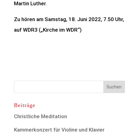
Martin Luther.
Zu hören am Samstag, 18. Juni 2022, 7.50 Uhr,
auf WDR3 („Kirche im WDR“)
Beiträge
Christliche Meditation
Kammerkonzert für Violine und Klavier