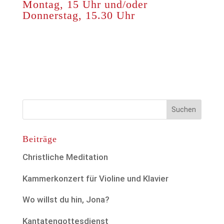
Montag, 15 Uhr und/oder
Donnerstag, 15.30 Uhr
Beiträge
Christliche Meditation
Kammerkonzert für Violine und Klavier
Wo willst du hin, Jona?
Kantatengottesdienst