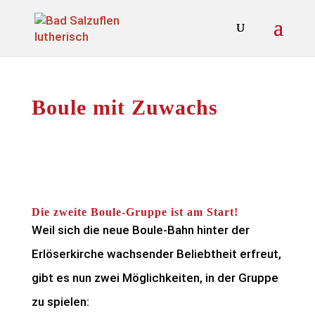
Boule mit Zuwachs
Die zweite Boule-Gruppe ist am Start!
Weil sich die neue Boule-Bahn hinter der
Erlöserkirche wachsender Beliebtheit erfreut,
gibt es nun zwei Möglichkeiten, in der Gruppe
zu spielen: