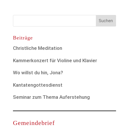
Beiträge
Christliche Meditation
Kammerkonzert für Violine und Klavier
Wo willst du hin, Jona?
Kantatengottesdienst
Seminar zum Thema Auferstehung
Gemeindebrief