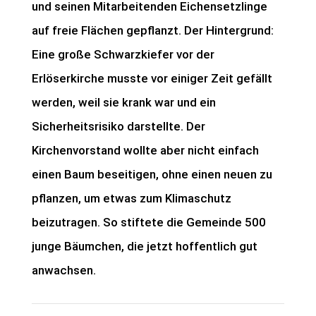
und seinen Mitarbeitenden Eichensetzlinge
auf freie Flächen gepflanzt. Der Hintergrund:
Eine große Schwarzkiefer vor der
Erlöserkirche musste vor einiger Zeit gefällt
werden, weil sie krank war und ein
Sicherheitsrisiko darstellte. Der
Kirchenvorstand wollte aber nicht einfach
einen Baum beseitigen, ohne einen neuen zu
pflanzen, um etwas zum Klimaschutz
beizutragen. So stiftete die Gemeinde 500
junge Bäumchen, die jetzt hoffentlich gut
anwachsen.