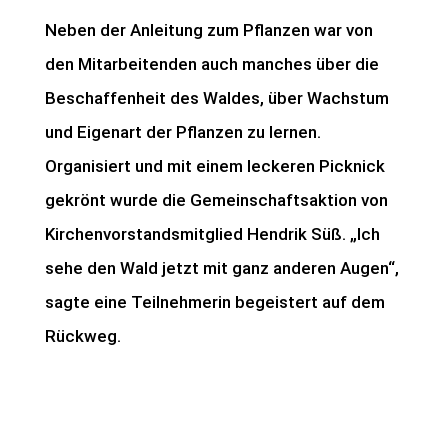
Neben der Anleitung zum Pflanzen war von
den Mitarbeitenden auch manches über die
Beschaffenheit des Waldes, über Wachstum
und Eigenart der Pflanzen zu lernen.
Organisiert und mit einem leckeren Picknick
gekrönt wurde die Gemeinschaftsaktion von
Kirchenvorstandsmitglied Hendrik Süß. „Ich
sehe den Wald jetzt mit ganz anderen Augen“,
sagte eine Teilnehmerin begeistert auf dem
Rückweg.