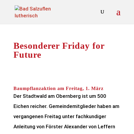
Besonderer Friday for
Future
Baumpflanzaktion am Freitag, 1. März
Der Stadtwald am Obernberg ist um 500
Eichen reicher. Gemeindemitglieder haben am
vergangenen Freitag unter fachkundiger
Anleitung von Förster Alexander von Leffern