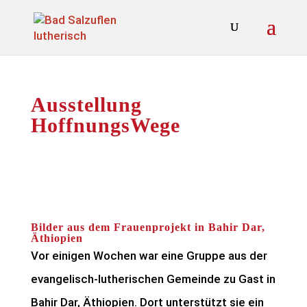
Ausstellung
HoffnungsWege
Bilder aus dem Frauenprojekt in Bahir Dar,
Äthiopien
Vor einigen Wochen war eine Gruppe aus der
evangelisch-lutherischen Gemeinde zu Gast in
Bahir Dar, Äthiopien. Dort unterstützt sie ein