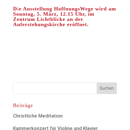
D
i
e Ausstellung HoffnungsWege wird am
Sonntag, 5. März, 12.15 Uhr, im
Zentrum Lichtblicke an der
Auferstehungskirche eröffnet.
Beiträge
Christliche Meditation
Kammerkonzert für Violine und Klavier