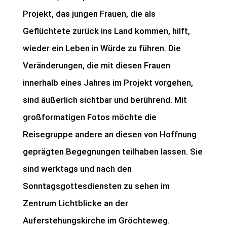
Projekt, das jungen Frauen, die als
Geflüchtete zurück ins Land kommen, hilft,
wieder ein Leben in Würde zu führen. Die
Veränderungen, die mit diesen Frauen
innerhalb eines Jahres im Projekt vorgehen,
sind äußerlich sichtbar und berührend. Mit
großformatigen Fotos möchte die
Reisegruppe andere an diesen von Hoffnung
geprägten Begegnungen teilhaben lassen. Sie
sind werktags und nach den
Sonntagsgottesdiensten zu sehen im
Zentrum Lichtblicke an der
Auferstehungskirche im Gröchteweg.