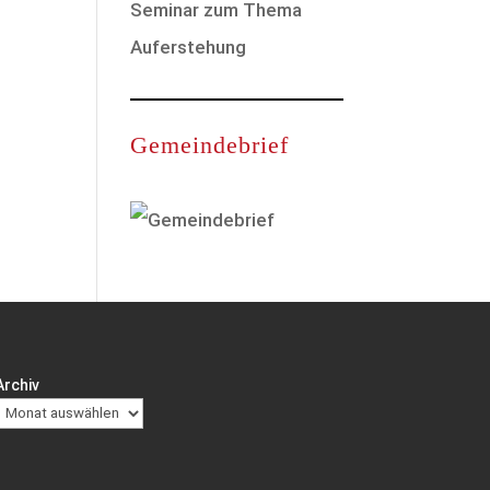
Seminar zum Thema
Auferstehung
Gemeindebrief
Archiv