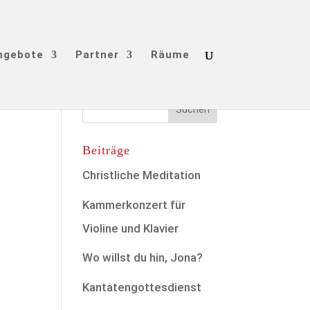
ngebote
Partner
Räume
Beiträge
Christliche Meditation
u
Kammerkonzert für
Violine und Klavier
Wo willst du hin, Jona?
Kantatengottesdienst